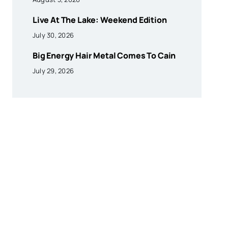
Live At The Lake: Weekend Edition
July 30, 2026
Big Energy Hair Metal Comes To Cain
July 29, 2026