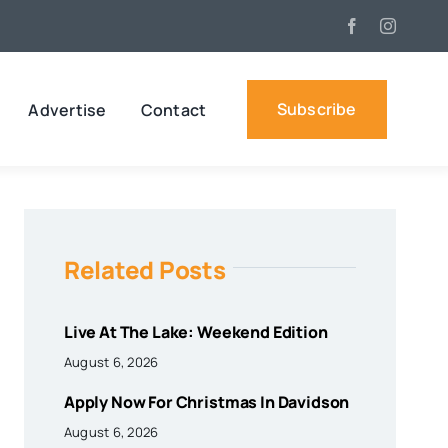
Subscribe
Advertise
Contact
Related Posts
Live At The Lake: Weekend Edition
August 6, 2026
Apply Now For Christmas In Davidson
August 6, 2026