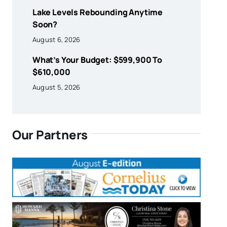
Lake Levels Rebounding Anytime
Soon?
August 6, 2026
What’s Your Budget: $599,900 To
$610,000
August 5, 2026
Our Partners