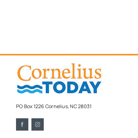
PO Box 1226 Cornelius, NC 28031